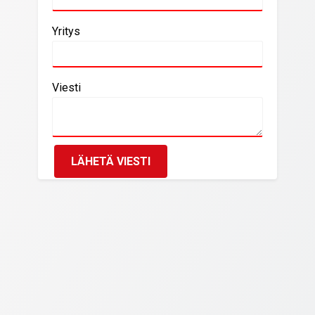
Yritys
Viesti