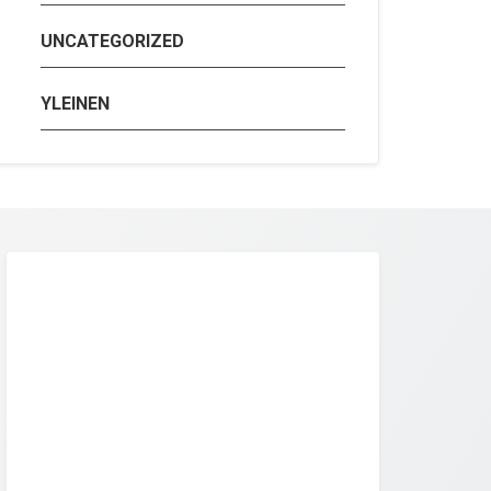
UNCATEGORIZED
YLEINEN