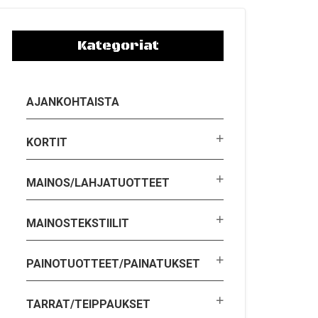
Kategoriat
AJANKOHTAISTA
KORTIT
MAINOS/LAHJATUOTTEET
MAINOSTEKSTIILIT
PAINOTUOTTEET/PAINATUKSET
TARRAT/TEIPPAUKSET