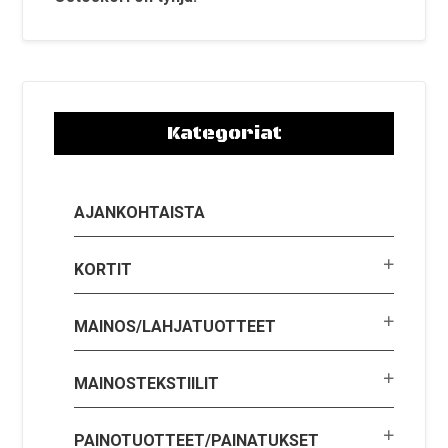
Kategoriat
AJANKOHTAISTA
KORTIT
MAINOS/LAHJATUOTTEET
MAINOSTEKSTIILIT
PAINOTUOTTEET/PAINATUKSET