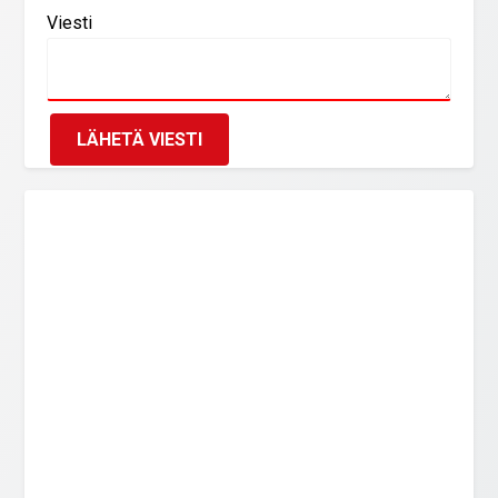
Viesti