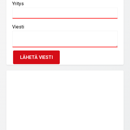
Yritys
Viesti