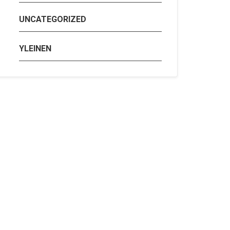
UNCATEGORIZED
YLEINEN