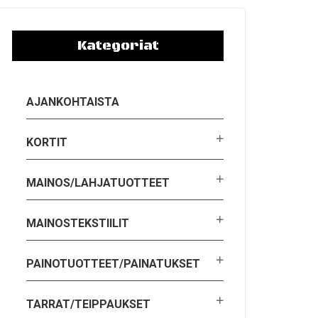
Kategoriat
AJANKOHTAISTA
KORTIT
MAINOS/LAHJATUOTTEET
MAINOSTEKSTIILIT
PAINOTUOTTEET/PAINATUKSET
TARRAT/TEIPPAUKSET