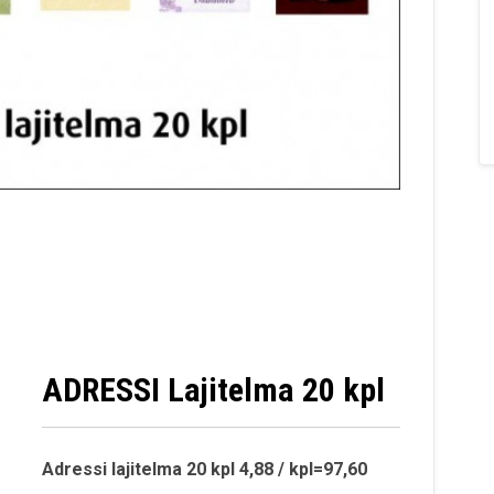
ADRESSI Lajitelma 20 kpl
Adressi lajitelma 20 kpl 4,88 / kpl=97,60