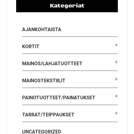
Kategoriat
AJANKOHTAISTA
KORTIT
MAINOS/LAHJATUOTTEET
MAINOSTEKSTIILIT
PAINOTUOTTEET/PAINATUKSET
TARRAT/TEIPPAUKSET
UNCATEGORIZED