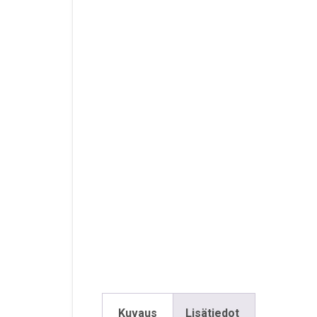
Kuvaus
Lisätiedot