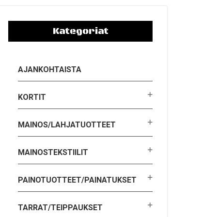
Kategoriat
AJANKOHTAISTA
KORTIT
MAINOS/LAHJATUOTTEET
MAINOSTEKSTIILIT
PAINOTUOTTEET/PAINATUKSET
TARRAT/TEIPPAUKSET