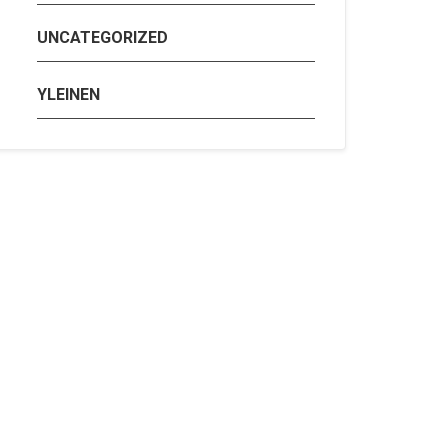
UNCATEGORIZED
YLEINEN