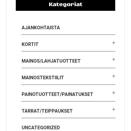
Kategoriat
AJANKOHTAISTA
KORTIT
MAINOS/LAHJATUOTTEET
MAINOSTEKSTIILIT
PAINOTUOTTEET/PAINATUKSET
TARRAT/TEIPPAUKSET
UNCATEGORIZED