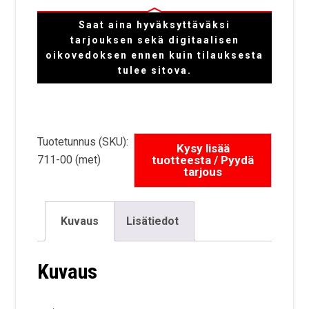
Saat aina hyväksyttäväksi
tarjouksen sekä digitaalisen
oikovedoksen ennen kuin tilauksesta
tulee sitova.
Tuotetunnus (SKU):
711-00 (met)
Kuvaus
Lisätiedot
Kuvaus