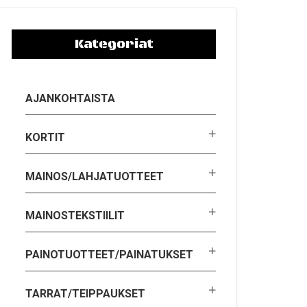
Kategoriat
AJANKOHTAISTA
KORTIT
MAINOS/LAHJATUOTTEET
MAINOSTEKSTIILIT
PAINOTUOTTEET/PAINATUKSET
TARRAT/TEIPPAUKSET