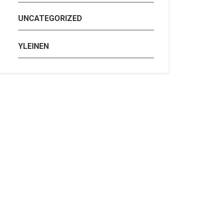
UNCATEGORIZED
YLEINEN