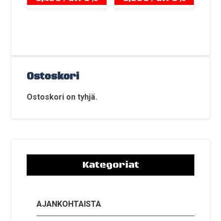
Ostoskori
Ostoskori on tyhjä.
Kategoriat
AJANKOHTAISTA