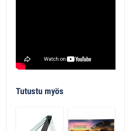
Tutustu myös