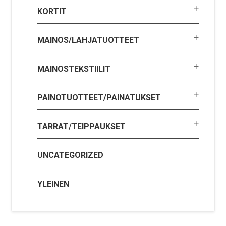
KORTIT
MAINOS/LAHJATUOTTEET
MAINOSTEKSTIILIT
PAINOTUOTTEET/PAINATUKSET
TARRAT/TEIPPAUKSET
UNCATEGORIZED
YLEINEN