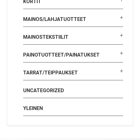
KORTIT
MAINOS/LAHJATUOTTEET
MAINOSTEKSTIILIT
PAINOTUOTTEET/PAINATUKSET
TARRAT/TEIPPAUKSET
UNCATEGORIZED
YLEINEN