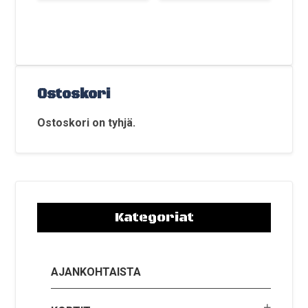
Ostoskori
Ostoskori on tyhjä.
Kategoriat
AJANKOHTAISTA