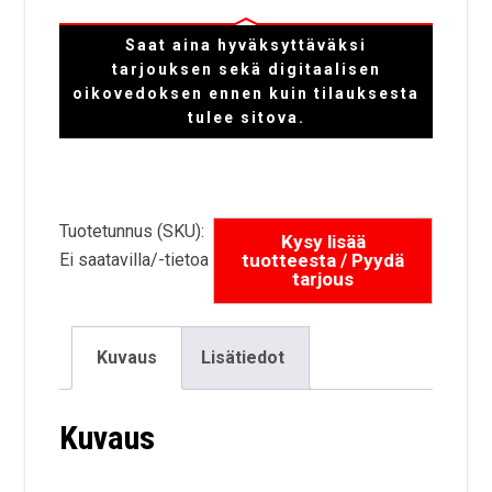
Saat aina hyväksyttäväksi
tarjouksen sekä digitaalisen
oikovedoksen ennen kuin tilauksesta
tulee sitova.
Tuotetunnus (SKU):
Ei saatavilla/-tietoa
Kuvaus
Lisätiedot
Kuvaus