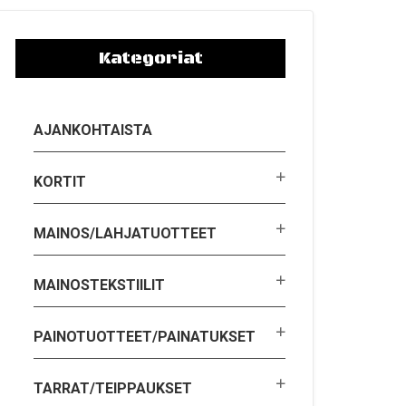
Kategoriat
AJANKOHTAISTA
KORTIT
MAINOS/LAHJATUOTTEET
MAINOSTEKSTIILIT
PAINOTUOTTEET/PAINATUKSET
TARRAT/TEIPPAUKSET