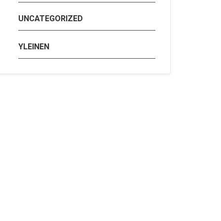
UNCATEGORIZED
YLEINEN