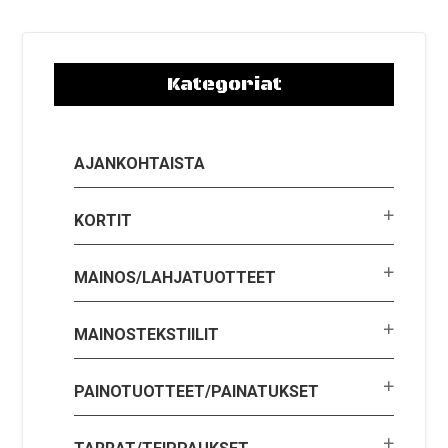
Kategoriat
AJANKOHTAISTA
KORTIT
MAINOS/LAHJATUOTTEET
MAINOSTEKSTIILIT
PAINOTUOTTEET/PAINATUKSET