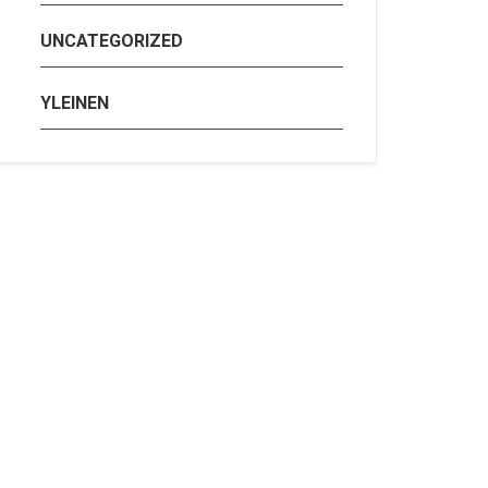
UNCATEGORIZED
YLEINEN