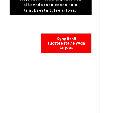
oikovedoksen ennen kuin
tilauksesta tulee sitova.