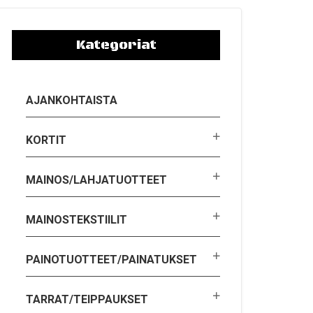
Kategoriat
AJANKOHTAISTA
KORTIT
MAINOS/LAHJATUOTTEET
MAINOSTEKSTIILIT
PAINOTUOTTEET/PAINATUKSET
TARRAT/TEIPPAUKSET