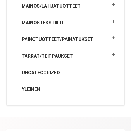
MAINOS/LAHJATUOTTEET
MAINOSTEKSTIILIT
PAINOTUOTTEET/PAINATUKSET
TARRAT/TEIPPAUKSET
UNCATEGORIZED
YLEINEN