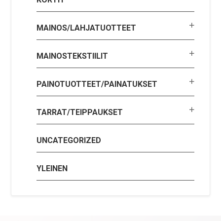
MAINOS/LAHJATUOTTEET
MAINOSTEKSTIILIT
PAINOTUOTTEET/PAINATUKSET
TARRAT/TEIPPAUKSET
UNCATEGORIZED
YLEINEN