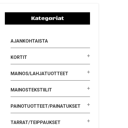
Kategoriat
AJANKOHTAISTA
KORTIT
MAINOS/LAHJATUOTTEET
MAINOSTEKSTIILIT
PAINOTUOTTEET/PAINATUKSET
TARRAT/TEIPPAUKSET