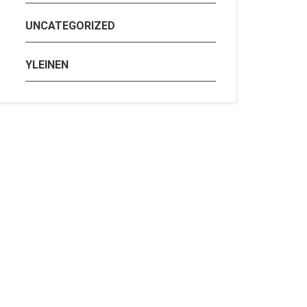
UNCATEGORIZED
YLEINEN