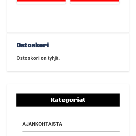
Ostoskori
Ostoskori on tyhjä.
Kategoriat
AJANKOHTAISTA