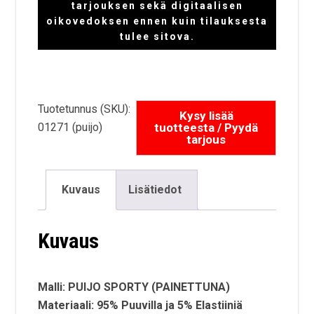
tarjouksen sekä digitaalisen
oikovedoksen ennen kuin tilauksesta
tulee sitova.
Tuotetunnus (SKU):
01271 (puijo)
Kuvaus
Lisätiedot
Kuvaus
Malli: PUIJO SPORTY (PAINETTUNA)
Materiaali: 95% Puuvilla ja 5% Elastiiniä