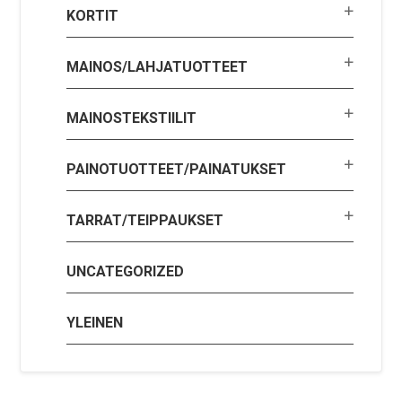
KORTIT
MAINOS/LAHJATUOTTEET
MAINOSTEKSTIILIT
PAINOTUOTTEET/PAINATUKSET
TARRAT/TEIPPAUKSET
UNCATEGORIZED
YLEINEN