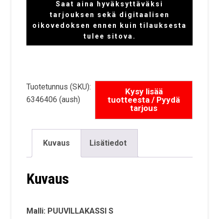
Saat aina hyväksyttäväksi
tarjouksen sekä digitaalisen
oikovedoksen ennen kuin tilauksesta
tulee sitova.
Tuotetunnus (SKU):
6346406 (aush)
Kuvaus
Lisätiedot
Kuvaus
Malli: PUUVILLAKASSI S