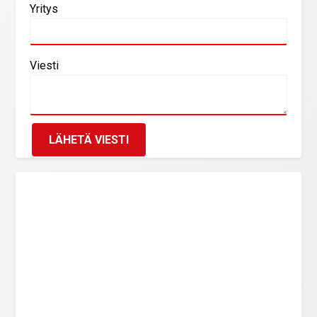
Yritys
Viesti