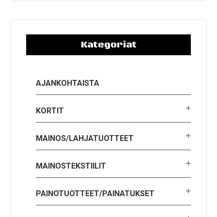
Kategoriat
AJANKOHTAISTA
KORTIT
MAINOS/LAHJATUOTTEET
MAINOSTEKSTIILIT
PAINOTUOTTEET/PAINATUKSET