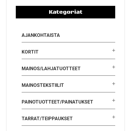
Kategoriat
AJANKOHTAISTA
KORTIT
MAINOS/LAHJATUOTTEET
MAINOSTEKSTIILIT
PAINOTUOTTEET/PAINATUKSET
TARRAT/TEIPPAUKSET