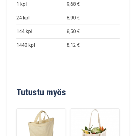
1 kpl
9,68 €
24 kpl
8,90 €
144 kpl
8,50 €
1440 kpl
8,12 €
Tutustu myös