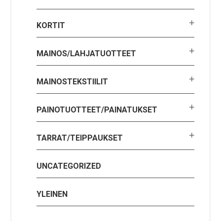
KORTIT
MAINOS/LAHJATUOTTEET
MAINOSTEKSTIILIT
PAINOTUOTTEET/PAINATUKSET
TARRAT/TEIPPAUKSET
UNCATEGORIZED
YLEINEN