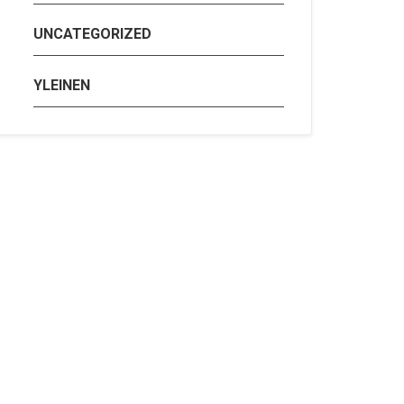
UNCATEGORIZED
YLEINEN