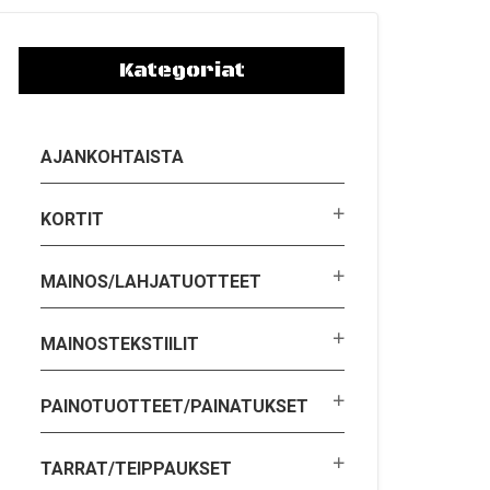
Kategoriat
AJANKOHTAISTA
KORTIT
MAINOS/LAHJATUOTTEET
MAINOSTEKSTIILIT
PAINOTUOTTEET/PAINATUKSET
TARRAT/TEIPPAUKSET