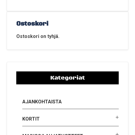
Ostoskori
Ostoskori on tyhjä.
Kategoriat
AJANKOHTAISTA
KORTIT