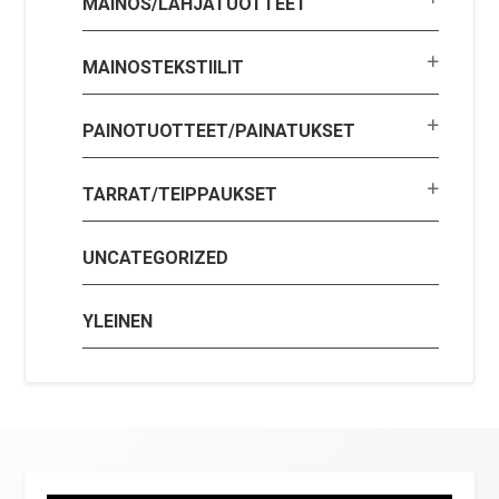
MAINOS/LAHJATUOTTEET
MAINOSTEKSTIILIT
PAINOTUOTTEET/PAINATUKSET
TARRAT/TEIPPAUKSET
UNCATEGORIZED
YLEINEN