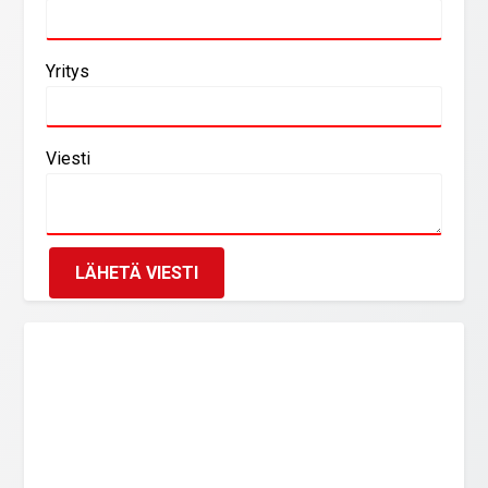
Yritys
Viesti