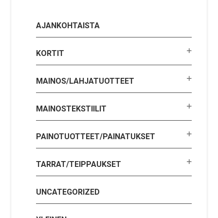
AJANKOHTAISTA
KORTIT
MAINOS/LAHJATUOTTEET
MAINOSTEKSTIILIT
PAINOTUOTTEET/PAINATUKSET
TARRAT/TEIPPAUKSET
UNCATEGORIZED