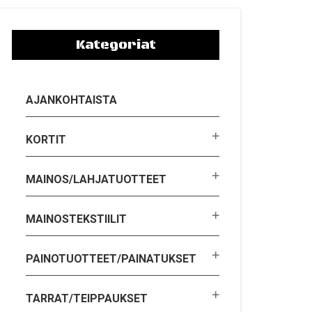
Kategoriat
AJANKOHTAISTA
KORTIT
MAINOS/LAHJATUOTTEET
MAINOSTEKSTIILIT
PAINOTUOTTEET/PAINATUKSET
TARRAT/TEIPPAUKSET