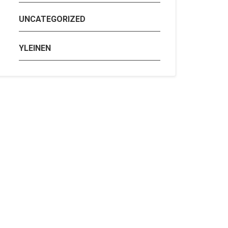
UNCATEGORIZED
YLEINEN