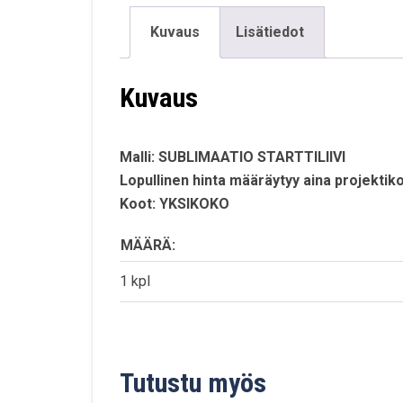
Kuvaus
Lisätiedot
Kuvaus
Malli: SUBLIMAATIO STARTTILIIVI
Lopullinen hinta määräytyy aina projektiko
Koot: YKSIKOKO
MÄÄRÄ:
1 kpl
Tutustu myös