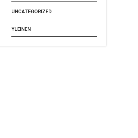
UNCATEGORIZED
YLEINEN