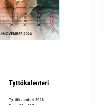
Tyttökalenteri
Tyttökalenteri 2026.