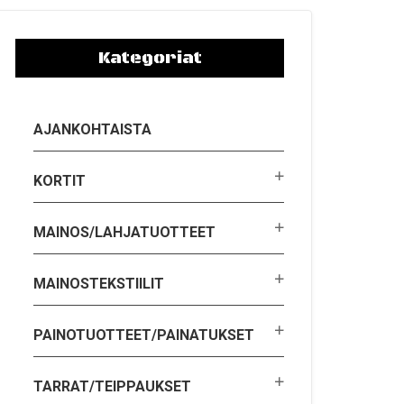
Kategoriat
AJANKOHTAISTA
KORTIT
MAINOS/LAHJATUOTTEET
MAINOSTEKSTIILIT
PAINOTUOTTEET/PAINATUKSET
TARRAT/TEIPPAUKSET