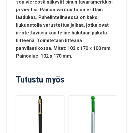
sen vieressä näkyvät sinun tavaramerkkisi
ja viestisi. Painon väritoisto on erittäin
laadukas. Puhelintelineessä on kaksi
liukuestolla varustettua jalkaa, jotka ovat
irrotettavissa kun teline halutaan pakata
liitteenä. Toimitetaan litteänä
pahvilaatikossa. Mitat: 102 x 170 x 100 mm.
Painoalue: 102 x 170 mm.
Tutustu myös