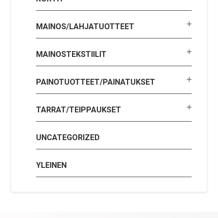
MAINOS/LAHJATUOTTEET
MAINOSTEKSTIILIT
PAINOTUOTTEET/PAINATUKSET
TARRAT/TEIPPAUKSET
UNCATEGORIZED
YLEINEN