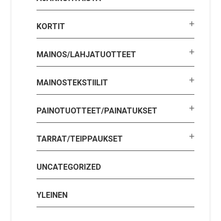
KORTIT
MAINOS/LAHJATUOTTEET
MAINOSTEKSTIILIT
PAINOTUOTTEET/PAINATUKSET
TARRAT/TEIPPAUKSET
UNCATEGORIZED
YLEINEN