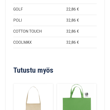
GOLF
22,86 €
POLI
32,86 €
COTTON TOUCH
32,86 €
COOLMAX
32,86 €
Tutustu myös