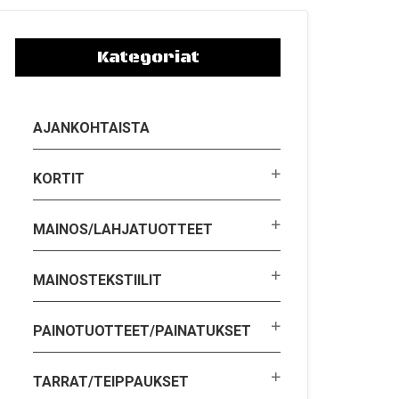
Kategoriat
AJANKOHTAISTA
KORTIT
MAINOS/LAHJATUOTTEET
MAINOSTEKSTIILIT
PAINOTUOTTEET/PAINATUKSET
TARRAT/TEIPPAUKSET