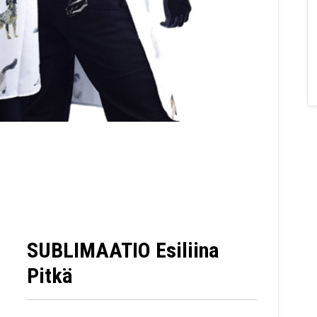
SUBLIMAATIO Esiliina
Pitkä