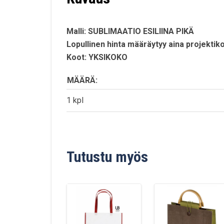
Malli: SUBLIMAATIO ESILIINA PIKÄ
Lopullinen hinta määräytyy aina projektiko
Koot: YKSIKOKO
MÄÄRÄ:
1 kpl
Tutustu myös