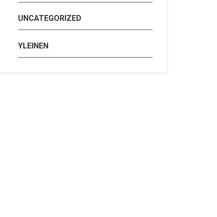
UNCATEGORIZED
YLEINEN